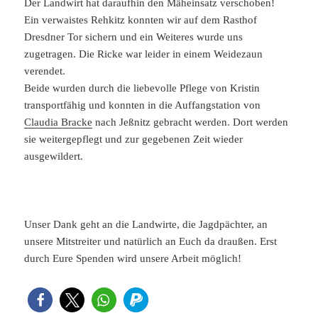
Der Landwirt hat daraufhin den Mäheinsatz verschoben!
Ein verwaistes Rehkitz konnten wir auf dem Rasthof
Dresdner Tor sichern und ein Weiteres wurde uns
zugetragen. Die Ricke war leider in einem Weidezaun
verendet.
Beide wurden durch die liebevolle Pflege von Kristin
transportfähig und konnten in die Auffangstation von
Claudia Bracke
nach Jeßnitz gebracht werden. Dort werden
sie weitergepflegt und zur gegebenen Zeit wieder
ausgewildert.
Unser Dank geht an die Landwirte, die Jagdpächter, an
unsere Mitstreiter und natürlich an Euch da draußen. Erst
durch Eure Spenden wird unsere Arbeit möglich!